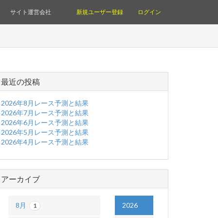
サイト運営会社
新規ユーザー登録
ログイン
最近の投稿
2026年8月レース予測と結果
2026年7月レース予測と結果
2026年6月レース予測と結果
2026年5月レース予測と結果
2026年4月レース予測と結果
アーカイブ
8月
2026
1