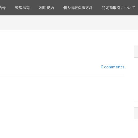
合せ
競馬法等
利用規約
個人情報保護方針
特定商取引について
0 comments