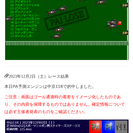
2023年12月2日（土）レース結果
本日PA予測エンジンは中京11Rで的中しました。
ご注意：画面はゴール通過時の着差をイメージ化したものであ
り、その内容を保障するものではありません。確定情報について
は必ず主催者発表のものをご確認ください。