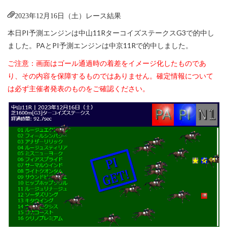
2023年12月16日（土）レース結果
本日PI予測エンジンは中山11RターコイズステークスG3で的中し
ました。PAとPI予測エンジンは中京11Rで的中しました。
ご注意：画面はゴール通過時の着差をイメージ化したものであ
り、その内容を保障するものではありません。確定情報について
は必ず主催者発表のものをご確認ください。