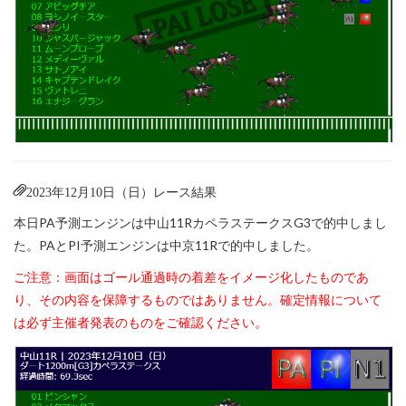
2023年12月10日（日）レース結果
本日PA予測エンジンは中山11RカペラステークスG3で的中しまし
た。PAとPI予測エンジンは中京11Rで的中しました。
ご注意：画面はゴール通過時の着差をイメージ化したものであ
り、その内容を保障するものではありません。確定情報について
は必ず主催者発表のものをご確認ください。