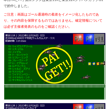
で的中しました。
ご注意：画面はゴール通過時の着差をイメージ化したものであ
り、その内容を保障するものではありません。確定情報について
は必ず主催者発表のものをご確認ください。