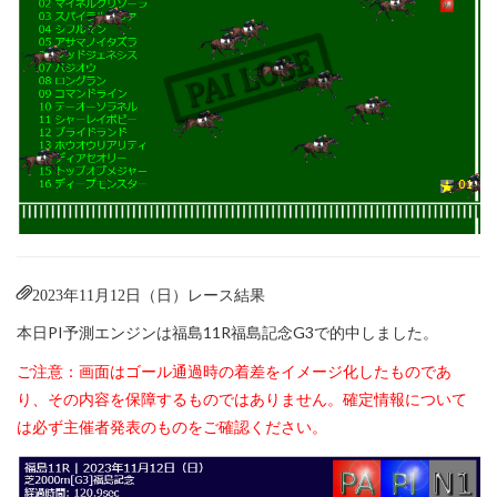
2023年11月12日（日）レース結果
本日PI予測エンジンは福島11R福島記念G3で的中しました。
ご注意：画面はゴール通過時の着差をイメージ化したものであ
り、その内容を保障するものではありません。確定情報について
は必ず主催者発表のものをご確認ください。