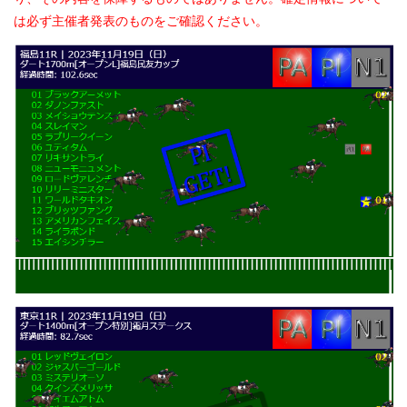
は必ず主催者発表のものをご確認ください。