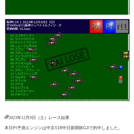
2023年12月9日（土）レース結果
本日PI予測エンジンは中京11R中日新聞杯G3で的中しました。