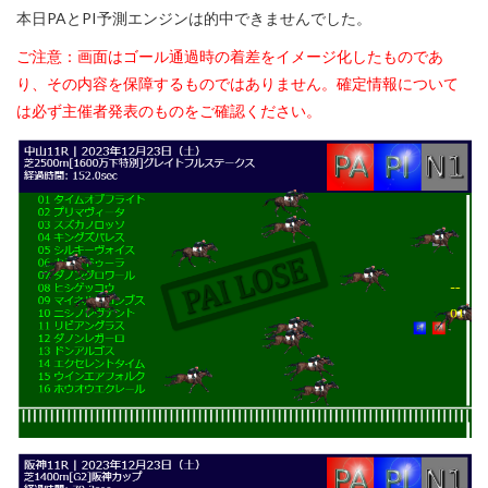
本日PAとPI予測エンジンは的中できませんでした。
ご注意：画面はゴール通過時の着差をイメージ化したものであ
り、その内容を保障するものではありません。確定情報について
は必ず主催者発表のものをご確認ください。