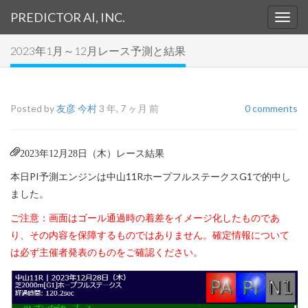
PREDICTOR AI, INC.
2023年1月～12月レース予測と結果
Posted by
友彦 今村
3 年, 7 ヶ月 前
0 comments
2023年12月28日（木）レース結果
本日PI予測エンジンは中山11RホープフルステークスG1で的中し
ました。
ご注意：画面はゴール通過時の着差をイメージ化したものであ
り、その内容を保障するものではありません。確定情報について
は必ず主催者発表のものをご確認ください。