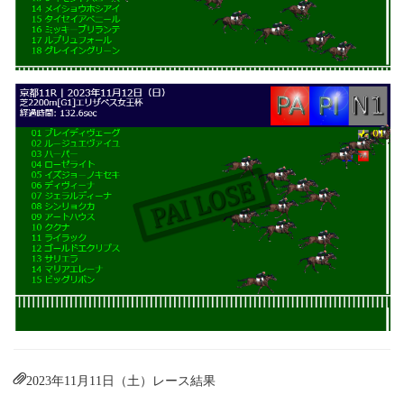
2023年11月11日（土）レース結果