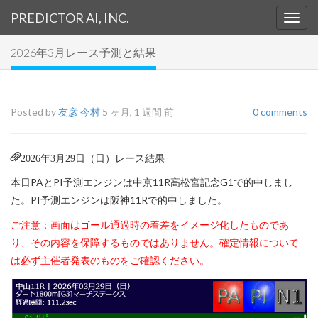
PREDICTOR AI, INC.
2026年3月レース予測と結果
Posted by
友彦 今村
5 ヶ月, 1 週間 前
0 comments
2026年3月29日（日）レース結果
本日PAとPI予測エンジンは中京11R高松宮記念G1で的中しまし
た。PI予測エンジンは阪神11Rで的中しました。
ご注意：画面はゴール通過時の着差をイメージ化したものであ
り、その内容を保障するものではありません。確定情報について
は必ず主催者発表のものをご確認ください。