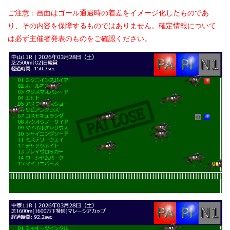
ご注意：画面はゴール通過時の着差をイメージ化したものであ
り、その内容を保障するものではありません。確定情報について
は必ず主催者発表のものをご確認ください。