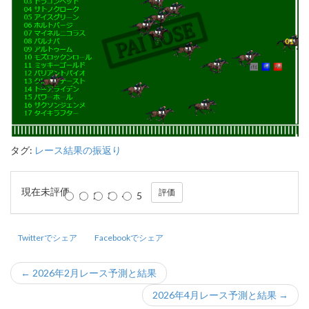
タグ:
レース結果の振返り
現在未評価
1
2
3
4
5
Twitterでシェア
Facebookでシェア
← 2026年2月レース予測と結果
2026年4月レース予測と結果 →