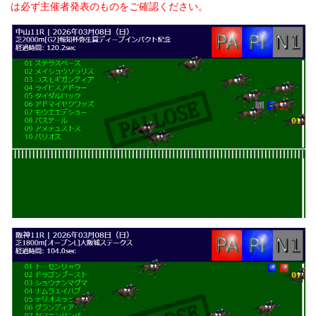
は必ず主催者発表のものをご確認ください。