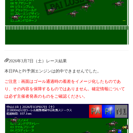
2026年3月7日（土）レース結果
本日PAとPI予測エンジンは的中できませんでした。
ご注意：画面はゴール通過時の着差をイメージ化したものであ
り、その内容を保障するものではありません。確定情報について
は必ず主催者発表のものをご確認ください。