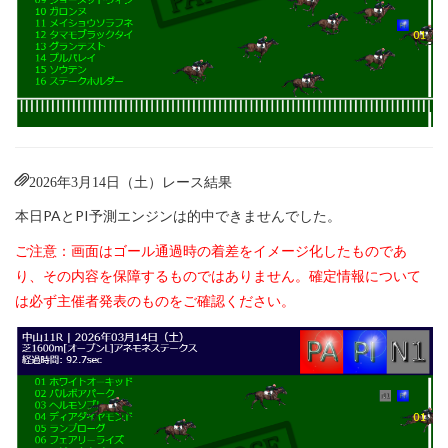
2026年3月14日（土）レース結果
本日PAとPI予測エンジンは的中できませんでした。
ご注意：画面はゴール通過時の着差をイメージ化したものであ
り、その内容を保障するものではありません。確定情報について
は必ず主催者発表のものをご確認ください。