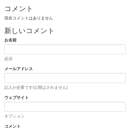
コメント
現在コメントはありません
新しいコメント
お名前
必須
メールアドレス
記入が必要です(公開はされません)
ウェブサイト
オプション
コメント