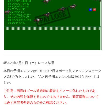
2026年3月21日（土）レース結果
本日PI予測エンジンは中京11R中日スポーツ賞ファルコンステーク
スG3で的中しました。PAとPI予測エンジンは阪神11Rで的中しま
した。
ご注意：画面はゴール通過時の着差をイメージ化したものであ
り、その内容を保障するものではありません。確定情報について
は必ず主催者発表のものをご確認ください。